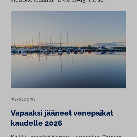
26.06.2026
Vapaaksi jääneet venepaikat
kaudelle 2026