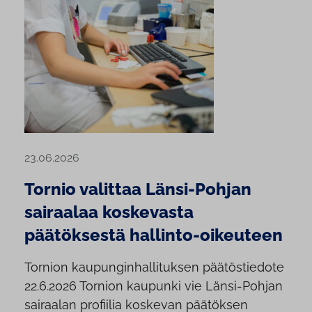
23.06.2026
Tornio valittaa Länsi-Pohjan
sairaalaa koskevasta
päätöksestä hallinto-oikeuteen
Tornion kaupunginhallituksen päätöstiedote
22.6.2026 Tornion kaupunki vie Länsi-Pohjan
sairaalan profiilia koskevan päätöksen