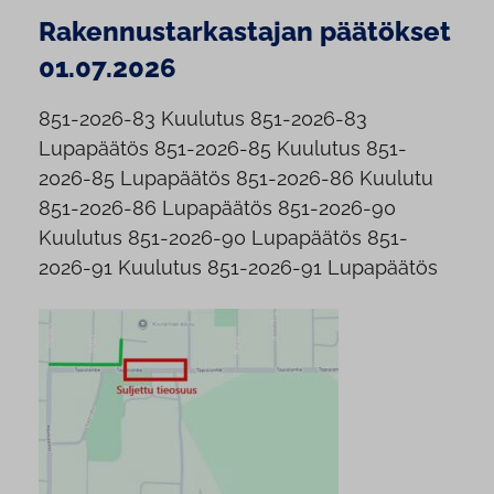
Rakennustarkastajan päätökset
01.07.2026
851-2026-83 Kuulutus 851-2026-83
Lupapäätös 851-2026-85 Kuulutus 851-
2026-85 Lupapäätös 851-2026-86 Kuulutu
851-2026-86 Lupapäätös 851-2026-90
Kuulutus 851-2026-90 Lupapäätös 851-
2026-91 Kuulutus 851-2026-91 Lupapäätös