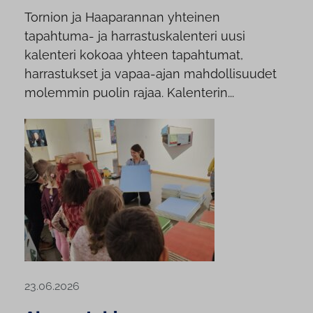
Tornion ja Haaparannan yhteinen
tapahtuma- ja harrastuskalenteri uusi
kalenteri kokoaa yhteen tapahtumat,
harrastukset ja vapaa-ajan mahdollisuudet
molemmin puolin rajaa. Kalenterin...
23.06.2026