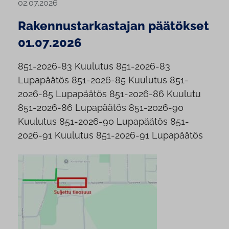
02.07.2026
Rakennustarkastajan päätökset
01.07.2026
851-2026-83 Kuulutus 851-2026-83
Lupapäätös 851-2026-85 Kuulutus 851-
2026-85 Lupapäätös 851-2026-86 Kuulutu
851-2026-86 Lupapäätös 851-2026-90
Kuulutus 851-2026-90 Lupapäätös 851-
2026-91 Kuulutus 851-2026-91 Lupapäätös