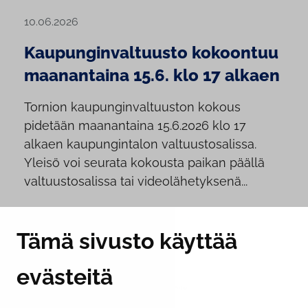
10.06.2026
Kaupunginvaltuusto kokoontuu
maanantaina 15.6. klo 17 alkaen
Tornion kaupunginvaltuuston kokous
pidetään maanantaina 15.6.2026 klo 17
alkaen kaupungintalon valtuustosalissa.
Yleisö voi seurata kokousta paikan päällä
valtuustosalissa tai videolähetyksenä...
Tämä sivusto käyttää
evästeitä