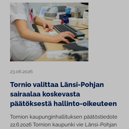
23.06.2026
Tornio valittaa Länsi-Pohjan
sairaalaa koskevasta
päätöksestä hallinto-oikeuteen
Tornion kaupunginhallituksen päätöstiedote
22.6.2026 Tornion kaupunki vie Länsi-Pohjan