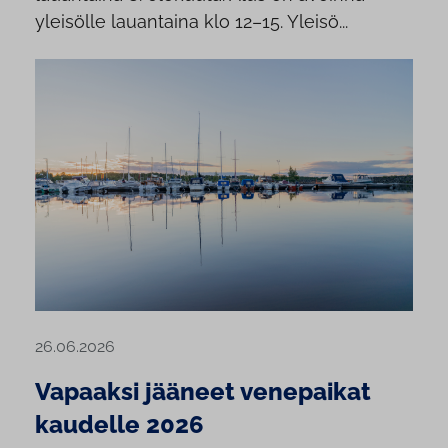
yleisölle lauantaina klo 12–15. Yleisö...
26.06.2026
Vapaaksi jääneet venepaikat
kaudelle 2026