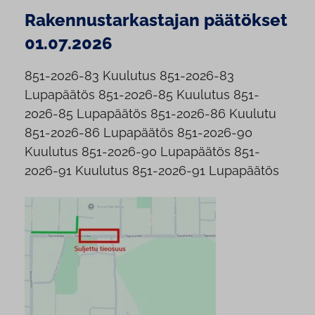
Rakennustarkastajan päätökset
01.07.2026
851-2026-83 Kuulutus 851-2026-83
Lupapäätös 851-2026-85 Kuulutus 851-
2026-85 Lupapäätös 851-2026-86 Kuulutu
851-2026-86 Lupapäätös 851-2026-90
Kuulutus 851-2026-90 Lupapäätös 851-
2026-91 Kuulutus 851-2026-91 Lupapäätös