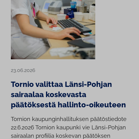
23.06.2026
Tornio valittaa Länsi-Pohjan
sairaalaa koskevasta
päätöksestä hallinto-oikeuteen
Tornion kaupunginhallituksen päätöstiedote
22.6.2026 Tornion kaupunki vie Länsi-Pohjan
sairaalan profiilia koskevan päätöksen