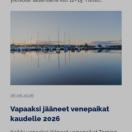
26.06.2026
Vapaaksi jääneet venepaikat
kaudelle 2026