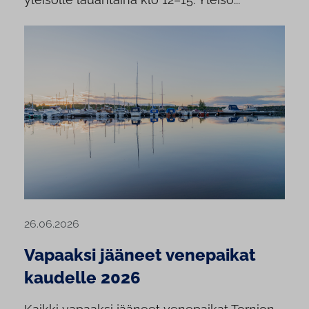
26.06.2026
Vapaaksi jääneet venepaikat
kaudelle 2026