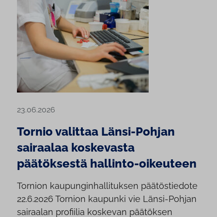
23.06.2026
Tornio valittaa Länsi-Pohjan
sairaalaa koskevasta
päätöksestä hallinto-oikeuteen
Tornion kaupunginhallituksen päätöstiedote
22.6.2026 Tornion kaupunki vie Länsi-Pohjan
sairaalan profiilia koskevan päätöksen