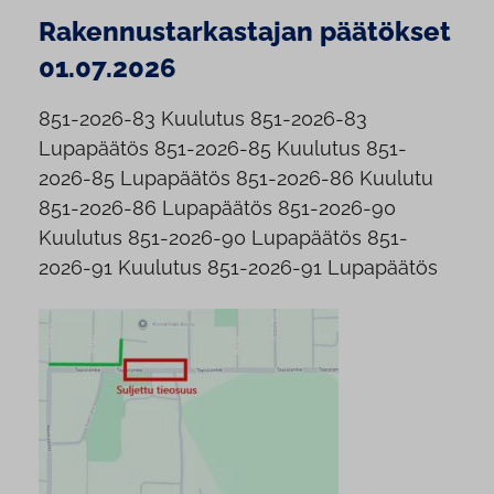
Rakennustarkastajan päätökset
01.07.2026
851-2026-83 Kuulutus 851-2026-83
Lupapäätös 851-2026-85 Kuulutus 851-
2026-85 Lupapäätös 851-2026-86 Kuulutu
851-2026-86 Lupapäätös 851-2026-90
Kuulutus 851-2026-90 Lupapäätös 851-
2026-91 Kuulutus 851-2026-91 Lupapäätös