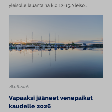
yleisölle lauantaina klo 12–15. Yleisö...
26.06.2026
Vapaaksi jääneet venepaikat
kaudelle 2026