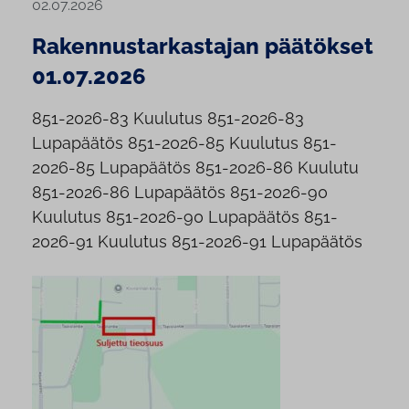
02.07.2026
Rakennustarkastajan päätökset
01.07.2026
851-2026-83 Kuulutus 851-2026-83
Lupapäätös 851-2026-85 Kuulutus 851-
2026-85 Lupapäätös 851-2026-86 Kuulutu
851-2026-86 Lupapäätös 851-2026-90
Kuulutus 851-2026-90 Lupapäätös 851-
2026-91 Kuulutus 851-2026-91 Lupapäätös