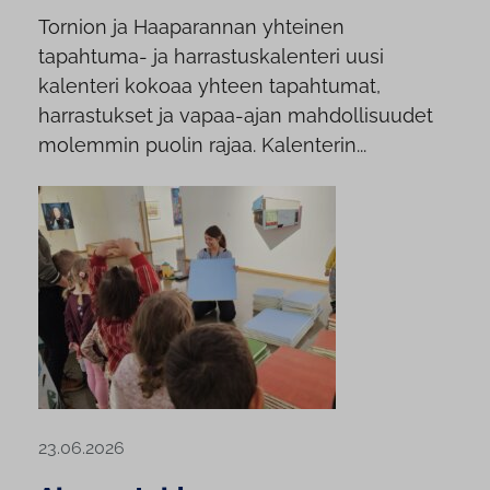
Tornion ja Haaparannan yhteinen
tapahtuma- ja harrastuskalenteri uusi
kalenteri kokoaa yhteen tapahtumat,
harrastukset ja vapaa-ajan mahdollisuudet
molemmin puolin rajaa. Kalenterin...
23.06.2026