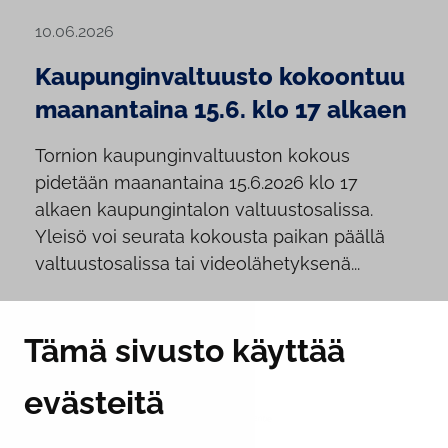
10.06.2026
Kaupunginvaltuusto kokoontuu
maanantaina 15.6. klo 17 alkaen
Tornion kaupunginvaltuuston kokous
pidetään maanantaina 15.6.2026 klo 17
alkaen kaupungintalon valtuustosalissa.
Yleisö voi seurata kokousta paikan päällä
valtuustosalissa tai videolähetyksenä...
Tämä sivusto käyttää
evästeitä