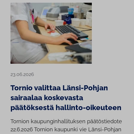
23.06.2026
Tornio valittaa Länsi-Pohjan
sairaalaa koskevasta
päätöksestä hallinto-oikeuteen
Tornion kaupunginhallituksen päätöstiedote
22.6.2026 Tornion kaupunki vie Länsi-Pohjan