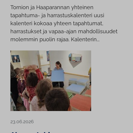
Tornion ja Haaparannan yhteinen
tapahtuma- ja harrastuskalenteri uusi
kalenteri kokoaa yhteen tapahtumat,
harrastukset ja vapaa-ajan mahdollisuudet
molemmin puolin rajaa. Kalenterin...
23.06.2026