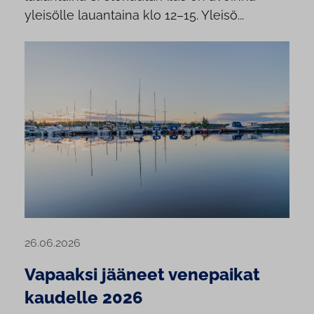
yleisölle lauantaina klo 12–15. Yleisö...
26.06.2026
Vapaaksi jääneet venepaikat
kaudelle 2026