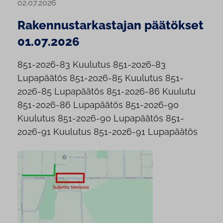
02.07.2026
Rakennustarkastajan päätökset
01.07.2026
851-2026-83 Kuulutus 851-2026-83
Lupapäätös 851-2026-85 Kuulutus 851-
2026-85 Lupapäätös 851-2026-86 Kuulutu
851-2026-86 Lupapäätös 851-2026-90
Kuulutus 851-2026-90 Lupapäätös 851-
2026-91 Kuulutus 851-2026-91 Lupapäätös