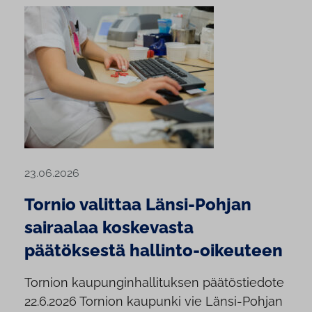
23.06.2026
Tornio valittaa Länsi-Pohjan
sairaalaa koskevasta
päätöksestä hallinto-oikeuteen
Tornion kaupunginhallituksen päätöstiedote
22.6.2026 Tornion kaupunki vie Länsi-Pohjan