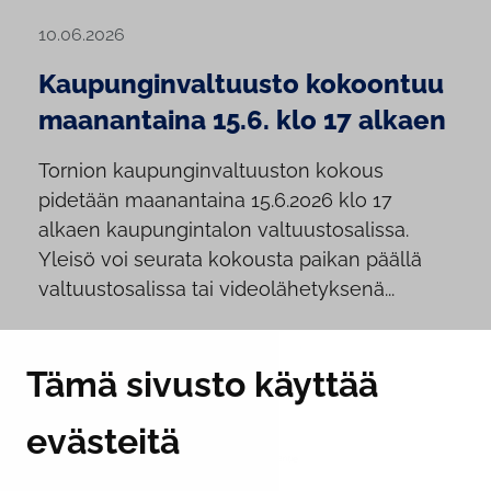
10.06.2026
Kaupunginvaltuusto kokoontuu
maanantaina 15.6. klo 17 alkaen
Tornion kaupunginvaltuuston kokous
pidetään maanantaina 15.6.2026 klo 17
alkaen kaupungintalon valtuustosalissa.
Yleisö voi seurata kokousta paikan päällä
valtuustosalissa tai videolähetyksenä...
Tämä sivusto käyttää
evästeitä