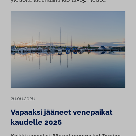
26.06.2026
Vapaaksi jääneet venepaikat
kaudelle 2026