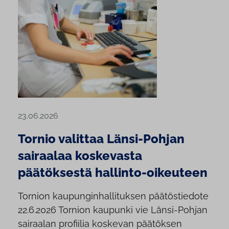
23.06.2026
Tornio valittaa Länsi-Pohjan
sairaalaa koskevasta
päätöksestä hallinto-oikeuteen
Tornion kaupunginhallituksen päätöstiedote
22.6.2026 Tornion kaupunki vie Länsi-Pohjan
sairaalan profiilia koskevan päätöksen