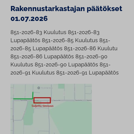
Rakennustarkastajan päätökset
01.07.2026
851-2026-83 Kuulutus 851-2026-83
Lupapäätös 851-2026-85 Kuulutus 851-
2026-85 Lupapäätös 851-2026-86 Kuulutu
851-2026-86 Lupapäätös 851-2026-90
Kuulutus 851-2026-90 Lupapäätös 851-
2026-91 Kuulutus 851-2026-91 Lupapäätös