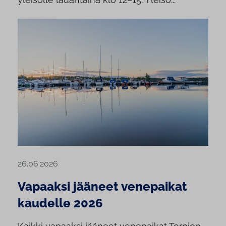
26.06.2026
Vapaaksi jääneet venepaikat
kaudelle 2026