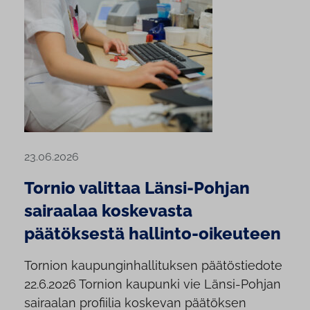
23.06.2026
Tornio valittaa Länsi-Pohjan
sairaalaa koskevasta
päätöksestä hallinto-oikeuteen
Tornion kaupunginhallituksen päätöstiedote
22.6.2026 Tornion kaupunki vie Länsi-Pohjan
sairaalan profiilia koskevan päätöksen