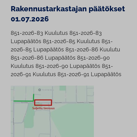
Rakennustarkastajan päätökset
01.07.2026
851-2026-83 Kuulutus 851-2026-83
Lupapäätös 851-2026-85 Kuulutus 851-
2026-85 Lupapäätös 851-2026-86 Kuulutu
851-2026-86 Lupapäätös 851-2026-90
Kuulutus 851-2026-90 Lupapäätös 851-
2026-91 Kuulutus 851-2026-91 Lupapäätös