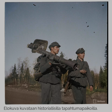
Elokuva kuvataan historiallisilla tapahtumapaikoilla.