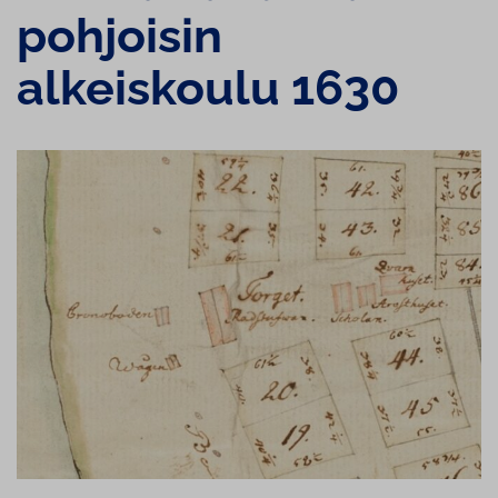
pohjoisin
alkeiskoulu 1630