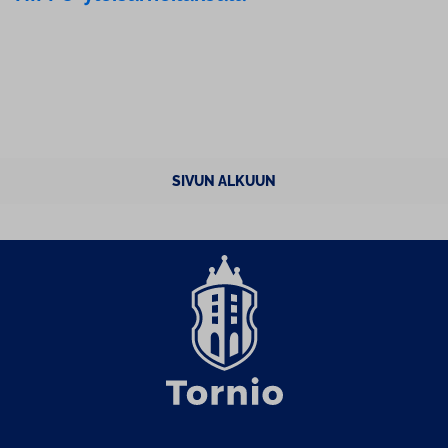
SIVUN ALKUUN