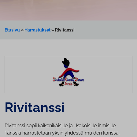
Etusivu
»
Harrastukset
»
Rivitanssi
Rivitanssi
Rivitanssi sopii kaikenikäisille ja -kokoisille ihmisille.
Tanssia harrastetaan yksin yhdessä muiden kanssa.