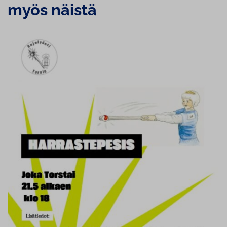
myös näistä