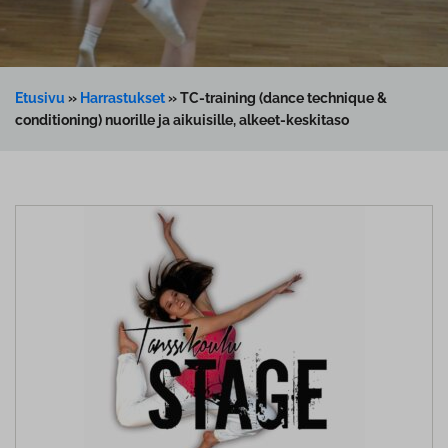
Etusivu
»
Harrastukset
»
TC-training (dance technique &
conditioning) nuorille ja aikuisille, alkeet-keskitaso