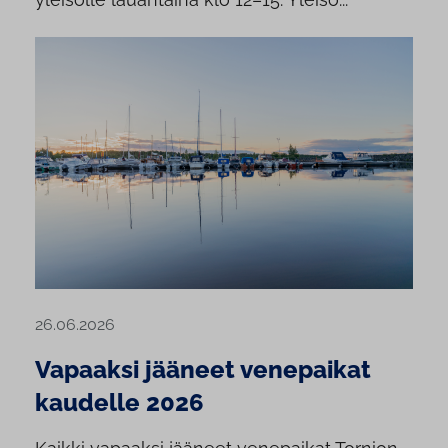
26.06.2026
Vapaaksi jääneet venepaikat
kaudelle 2026