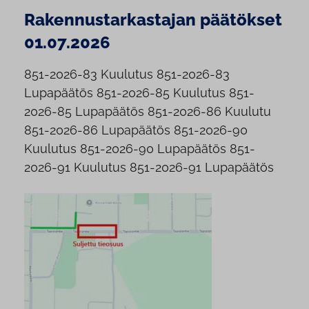
Rakennustarkastajan päätökset
01.07.2026
851-2026-83 Kuulutus 851-2026-83
Lupapäätös 851-2026-85 Kuulutus 851-
2026-85 Lupapäätös 851-2026-86 Kuulutu
851-2026-86 Lupapäätös 851-2026-90
Kuulutus 851-2026-90 Lupapäätös 851-
2026-91 Kuulutus 851-2026-91 Lupapäätös