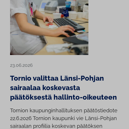
23.06.2026
Tornio valittaa Länsi-Pohjan
sairaalaa koskevasta
päätöksestä hallinto-oikeuteen
Tornion kaupunginhallituksen päätöstiedote
22.6.2026 Tornion kaupunki vie Länsi-Pohjan
sairaalan profiilia koskevan päätöksen