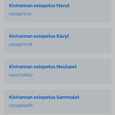
Kivirannan esiopetus Havut
0505971712
Kivirannan esiopetus Kävyt
0505971708
Kivirannan esiopetus Neulaset
0400732647
Kivirannan esiopetus Sammalet
0505984266