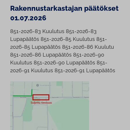
Rakennustarkastajan päätökset
01.07.2026
851-2026-83 Kuulutus 851-2026-83
Lupapäätös 851-2026-85 Kuulutus 851-
2026-85 Lupapäätös 851-2026-86 Kuulutu
851-2026-86 Lupapäätös 851-2026-90
Kuulutus 851-2026-90 Lupapäätös 851-
2026-91 Kuulutus 851-2026-91 Lupapäätös