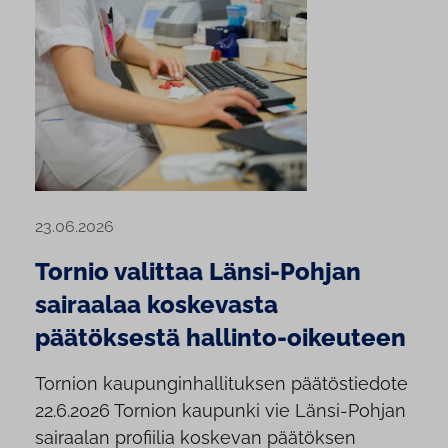
23.06.2026
Tornio valittaa Länsi-Pohjan
sairaalaa koskevasta
päätöksestä hallinto-oikeuteen
Tornion kaupunginhallituksen päätöstiedote
22.6.2026 Tornion kaupunki vie Länsi-Pohjan
sairaalan profiilia koskevan päätöksen