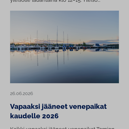
26.06.2026
Vapaaksi jääneet venepaikat
kaudelle 2026