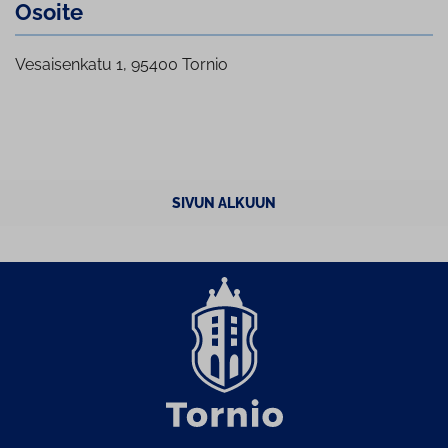
Osoite
Vesaisenkatu 1, 95400 Tornio
SIVUN ALKUUN