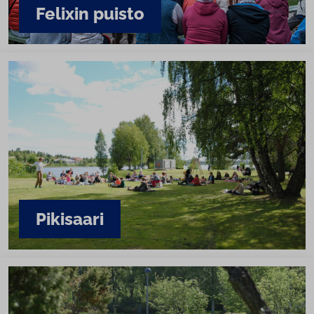
Felixin puisto
Pikisaari