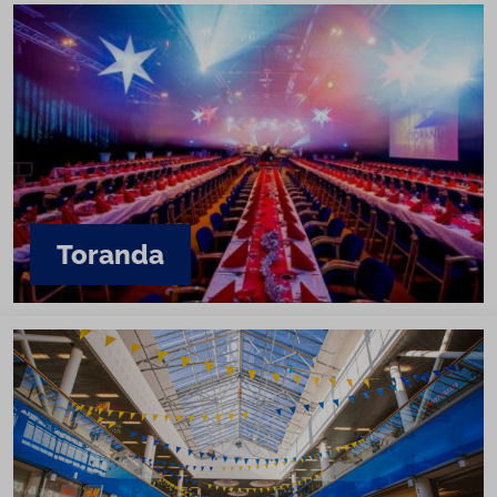
Toranda