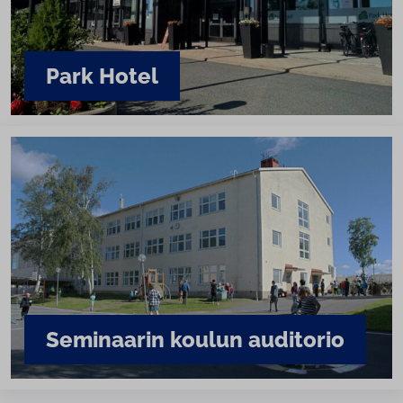
Park Hotel
Seminaarin koulun auditorio