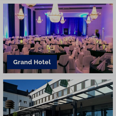
Grand Hotel