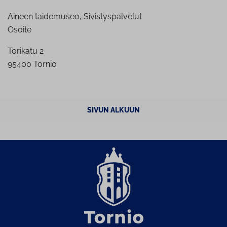
Aineen taidemuseo, Sivistyspalvelut
Osoite
Torikatu 2
95400 Tornio
SIVUN ALKUUN