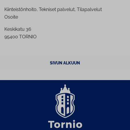
Kiinteistönhoito, Tekniset palvelut, Tilapalvelut
Osoite
Keskikatu 36
95400 TORNIO
SIVUN ALKUUN