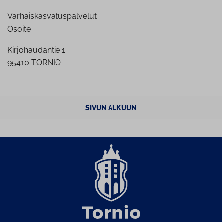
Varhaiskasvatuspalvelut
Osoite
Kirjohaudantie 1
95410 TORNIO
SIVUN ALKUUN