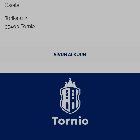
Osoite
Torikatu 2
95400 Tornio
SIVUN ALKUUN