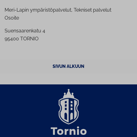
Meri-Lapin ympäristöpalvelut, Tekniset palvelut
Osoite
Suensaarenkatu 4
95400 TORNIO
SIVUN ALKUUN