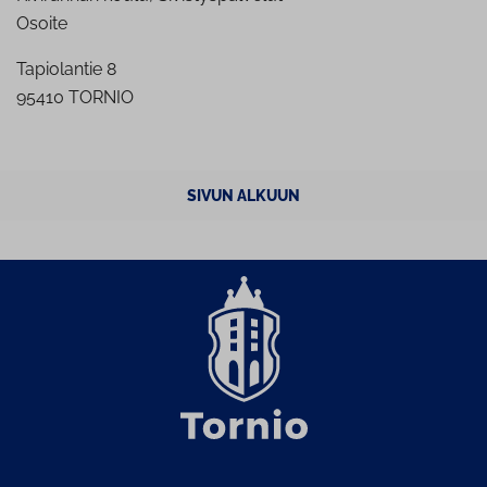
Osoite
Tapiolantie 8
95410 TORNIO
SIVUN ALKUUN