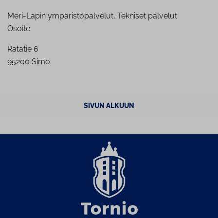
Meri-Lapin ympäristöpalvelut, Tekniset palvelut
Osoite
Ratatie 6
95200 Simo
SIVUN ALKUUN