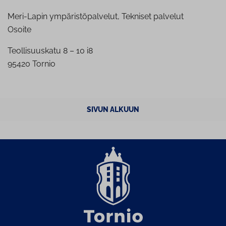
Meri-Lapin ympäristöpalvelut, Tekniset palvelut
Osoite
Teollisuuskatu 8 – 10 i8
95420 Tornio
SIVUN ALKUUN