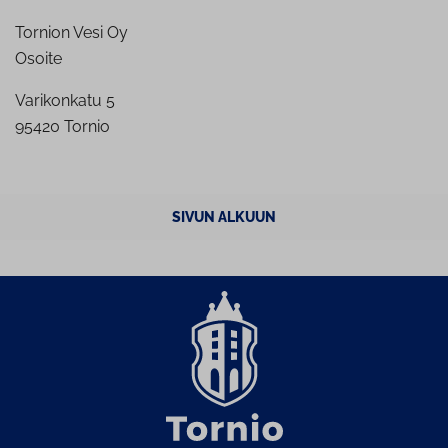
Tornion Vesi Oy
Osoite
Varikonkatu 5
95420 Tornio
SIVUN ALKUUN