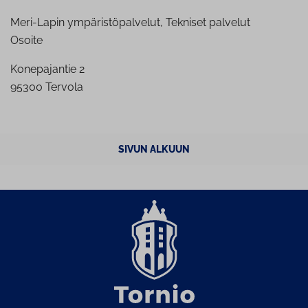
Meri-Lapin ympäristöpalvelut, Tekniset palvelut
Osoite
Konepajantie 2
95300 Tervola
SIVUN ALKUUN