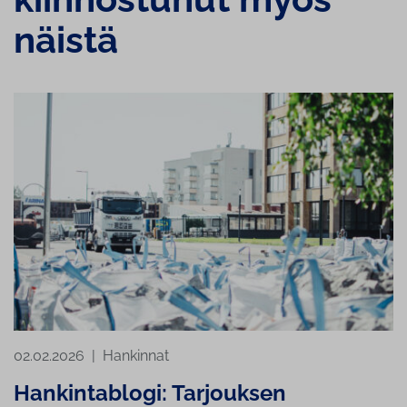
näistä
02.02.2026
|
Hankinnat
Hankintablogi: Tarjouksen