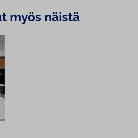
ut myös näistä