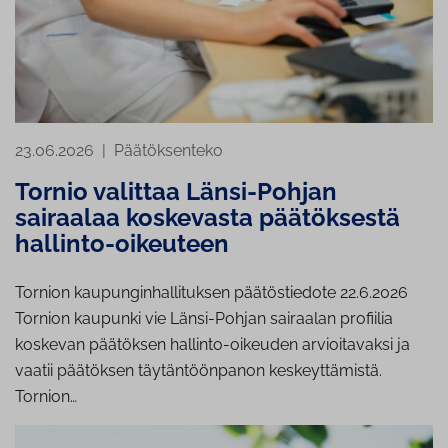
23.06.2026
|
Päätöksenteko
Tornio valittaa Länsi-Pohjan
sairaalaa koskevasta päätöksestä
hallinto-oikeuteen
Tornion kaupunginhallituksen päätöstiedote 22.6.2026
Tornion kaupunki vie Länsi-Pohjan sairaalan profiilia
koskevan päätöksen hallinto-oikeuden arvioitavaksi ja
vaatii päätöksen täytäntöönpanon keskeyttämistä.
Tornion…