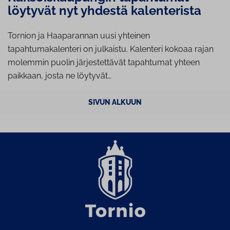
löytyvät nyt yhdestä kalenterista
Tornion ja Haaparannan uusi yhteinen
tapahtumakalenteri on julkaistu. Kalenteri kokoaa rajan
molemmin puolin järjestettävät tapahtumat yhteen
paikkaan, josta ne löytyvät…
SIVUN ALKUUN