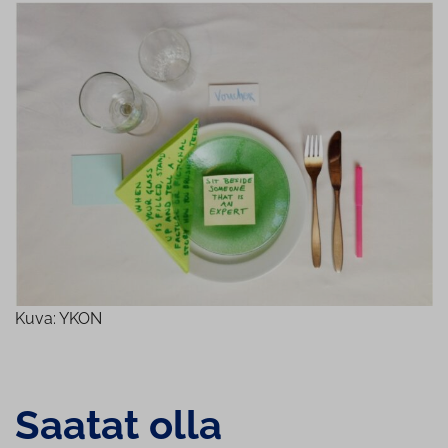
Kuva: YKON
Saatat olla