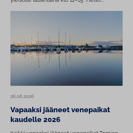
26.06.2026
Vapaaksi jääneet venepaikat
kaudelle 2026