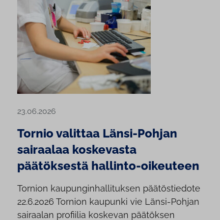
23.06.2026
Tornio valittaa Länsi-Pohjan
sairaalaa koskevasta
päätöksestä hallinto-oikeuteen
Tornion kaupunginhallituksen päätöstiedote
22.6.2026 Tornion kaupunki vie Länsi-Pohjan
sairaalan profiilia koskevan päätöksen