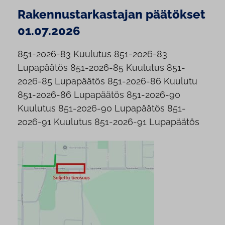
Rakennustarkastajan päätökset
01.07.2026
851-2026-83 Kuulutus 851-2026-83
Lupapäätös 851-2026-85 Kuulutus 851-
2026-85 Lupapäätös 851-2026-86 Kuulutu
851-2026-86 Lupapäätös 851-2026-90
Kuulutus 851-2026-90 Lupapäätös 851-
2026-91 Kuulutus 851-2026-91 Lupapäätös